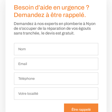
Besoin d’aide en urgence ?
Demandez à être rappelé.
Demandez à nos experts en plomberie à Nyon
de s’occuper de la réparation de vos égouts
sans tranchée, le devis est gratuit.
Être rappelé