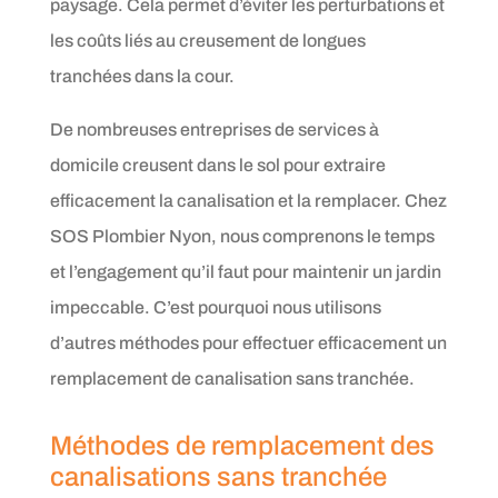
paysage. Cela permet d’éviter les perturbations et
les coûts liés au creusement de longues
tranchées dans la cour.
De nombreuses entreprises de services à
domicile creusent dans le sol pour extraire
efficacement la canalisation et la remplacer. Chez
SOS Plombier Nyon, nous comprenons le temps
et l’engagement qu’il faut pour maintenir un jardin
impeccable. C’est pourquoi nous utilisons
d’autres méthodes pour effectuer efficacement un
remplacement de canalisation sans tranchée.
Méthodes de remplacement des
canalisations sans tranchée