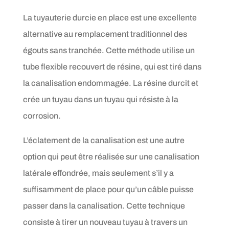
La tuyauterie durcie en place est une excellente
alternative au remplacement traditionnel des
égouts sans tranchée. Cette méthode utilise un
tube flexible recouvert de résine, qui est tiré dans
la canalisation endommagée. La résine durcit et
crée un tuyau dans un tuyau qui résiste à la
corrosion.
L’éclatement de la canalisation est une autre
option qui peut être réalisée sur une canalisation
latérale effondrée, mais seulement s’il y a
suffisamment de place pour qu’un câble puisse
passer dans la canalisation. Cette technique
consiste à tirer un nouveau tuyau à travers un