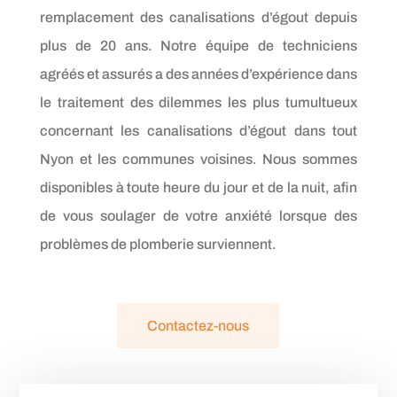
remplacement des canalisations d’égout depuis
plus de 20 ans. Notre équipe de techniciens
agréés et assurés a des années d’expérience dans
le traitement des dilemmes les plus tumultueux
concernant les canalisations d’égout dans tout
Nyon et les communes voisines. Nous sommes
disponibles à toute heure du jour et de la nuit, afin
de vous soulager de votre anxiété lorsque des
problèmes de plomberie surviennent.
Contactez-nous