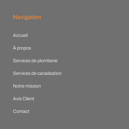
Navigation
Accueil
À propos
Services de plomberie
Services de canalisation
Notre mission
Avis Client
Contact