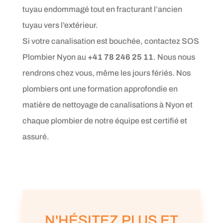
tuyau endommagé tout en fracturant l’ancien
tuyau vers l’extérieur.
Si votre canalisation est bouchée, contactez SOS
Plombier Nyon au
+41 78 246 25 11
. Nous nous
rendrons chez vous, même les jours fériés. Nos
plombiers ont une formation approfondie en
matière de nettoyage de canalisations à Nyon et
chaque plombier de notre équipe est certifié et
assuré.
N'HÉSITEZ PLUS ET