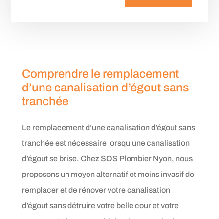
Comprendre le remplacement
d’une canalisation d’égout sans
tranchée
Le remplacement d’une canalisation d’égout sans
tranchée est nécessaire lorsqu’une canalisation
d’égout se brise. Chez SOS Plombier Nyon, nous
proposons un moyen alternatif et moins invasif de
remplacer et de rénover votre canalisation
d’égout sans détruire votre belle cour et votre