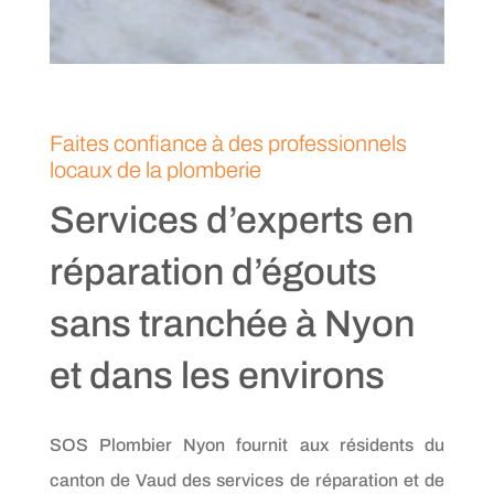
Faites confiance à des professionnels
locaux de la plomberie
Services d’experts en
réparation d’égouts
sans tranchée à Nyon
et dans les environs
SOS Plombier Nyon fournit aux résidents du
canton de Vaud des services de réparation et de