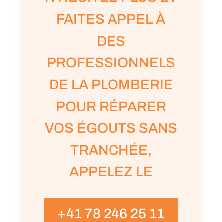
FAITES APPEL À
DES
PROFESSIONNELS
DE LA PLOMBERIE
POUR RÉPARER
VOS ÉGOUTS SANS
TRANCHÉE,
APPELEZ LE
+41 78 246 25 11