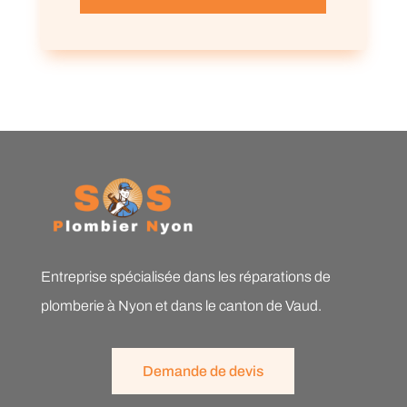
Entreprise spécialisée dans les réparations de
plomberie à Nyon et dans le canton de Vaud.
Demande de devis