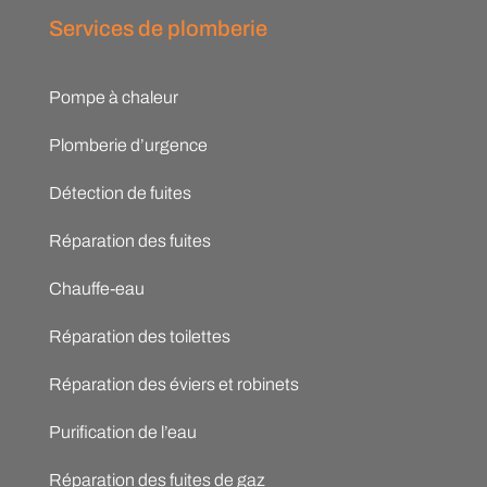
Services de plomberie
Pompe à chaleur
Plomberie d’urgence
Détection de fuites
Réparation des fuites
Chauffe-eau
Réparation des toilettes
Réparation des éviers et robinets
Purification de l’eau
Réparation des fuites de gaz