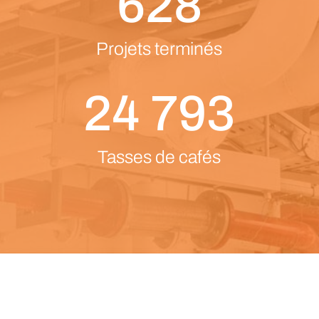
628
Projets terminés
24 793
Tasses de cafés