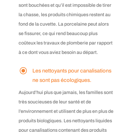
sont bouchées et qu’il est impossible de tirer
la chasse, les produits chimiques restent au
fond de la cuvette. La porcelaine peut alors
se fissurer, ce qui rend beaucoup plus
coûteux les travaux de plomberie par rapport
à ce dont vous aviez besoin au départ.
\
Les nettoyants pour canalisations
ne sont pas écologiques.
Aujourd’hui plus que jamais, les familles sont
très soucieuses de leur santé et de
l’environnement et utilisent de plus en plus de
produits biologiques. Les nettoyants liquides
pour canalisations contenant des produits