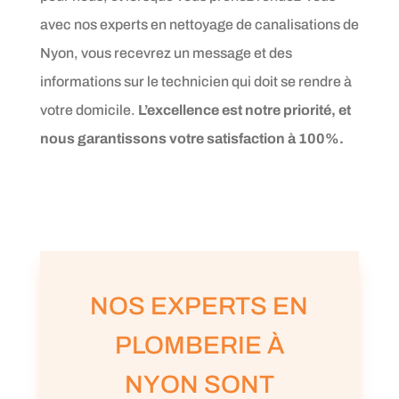
avec nos experts en nettoyage de canalisations de
Nyon, vous recevrez un message et des
informations sur le technicien qui doit se rendre à
votre domicile.
L’excellence est notre priorité, et
nous garantissons votre satisfaction à 100%.
NOS EXPERTS EN
PLOMBERIE À
NYON SONT