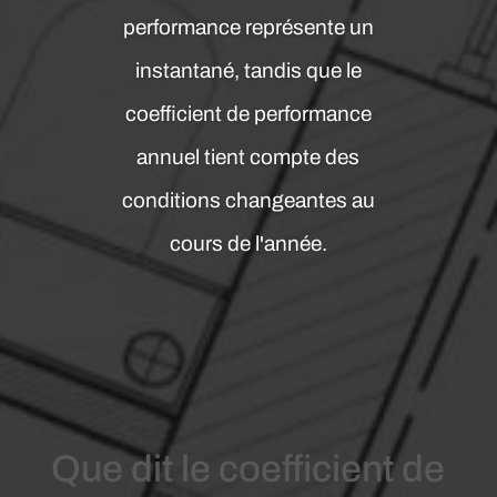
performance représente un
instantané, tandis que le
coefficient de performance
annuel tient compte des
conditions changeantes au
cours de l'année.
Que dit le coefficient de