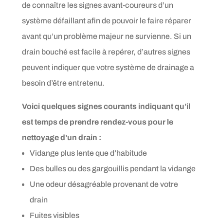
de connaître les signes avant-coureurs d’un
système défaillant afin de pouvoir le faire réparer
avant qu’un problème majeur ne survienne. Si un
drain bouché est facile à repérer, d’autres signes
peuvent indiquer que votre système de drainage a
besoin d’être entretenu.
Voici quelques signes courants indiquant qu’il
est temps de prendre rendez-vous pour le
nettoyage d’un drain :
Vidange plus lente que d’habitude
Des bulles ou des gargouillis pendant la vidange
Une odeur désagréable provenant de votre
drain
Fuites visibles