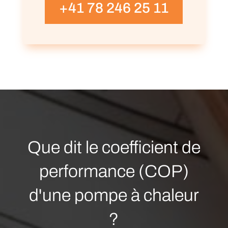
+41 78 246 25 11
Que dit le coefficient de
performance (COP)
d'une pompe à chaleur
?