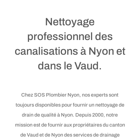
Nettoyage
professionnel des
canalisations à Nyon et
dans le Vaud.
Chez SOS Plombier Nyon, nos experts sont
toujours disponibles pour fournir un nettoyage de
drain de qualité à Nyon. Depuis 2000, notre
mission est de fournir aux propriétaires du canton
de Vaud et de Nyon des services de drainage