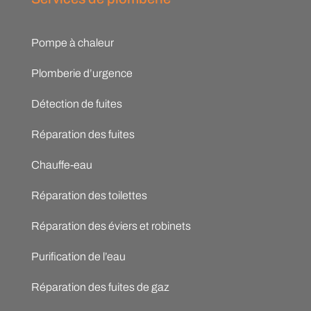
Pompe à chaleur
Plomberie d’urgence
Détection de fuites
Réparation des fuites
Chauffe-eau
Réparation des toilettes
Réparation des éviers et robinets
Purification de l’eau
Réparation des fuites de gaz