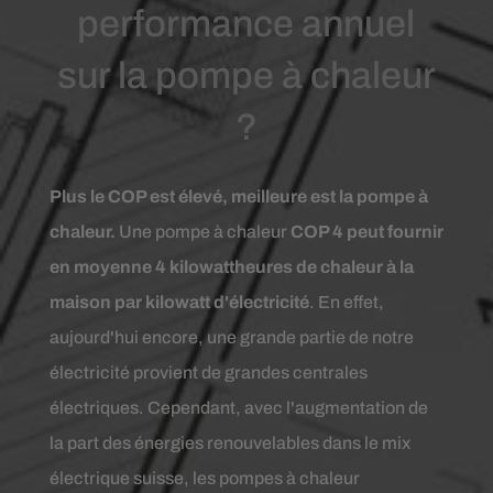
performance annuel
sur la pompe à chaleur
?
Plus le COP est élevé, meilleure est la pompe à
chaleur.
Une pompe à chaleur
COP 4 peut fournir
en moyenne 4 kilowattheures de chaleur à la
maison par kilowatt d'électricité
. En effet,
aujourd'hui encore, une grande partie de notre
électricité provient de grandes centrales
électriques. Cependant, avec l'augmentation de
la part des énergies renouvelables dans le mix
électrique suisse, les pompes à chaleur