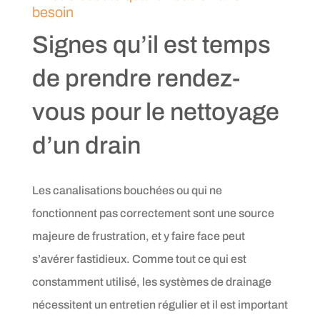
besoin
Signes qu’il est temps
de prendre rendez-
vous pour le nettoyage
d’un drain
Les canalisations bouchées ou qui ne
fonctionnent pas correctement sont une source
majeure de frustration, et y faire face peut
s’avérer fastidieux. Comme tout ce qui est
constamment utilisé, les systèmes de drainage
nécessitent un entretien régulier et il est important