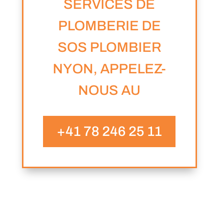
SERVICES DE
PLOMBERIE DE
SOS PLOMBIER
NYON, APPELEZ-
NOUS AU
+41 78 246 25 11