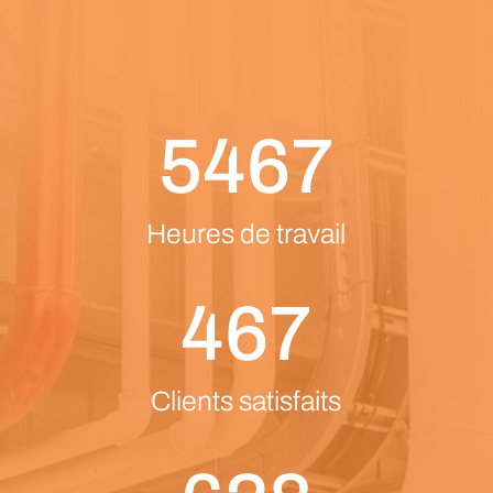
5467
Heures de travail
467
Clients satisfaits