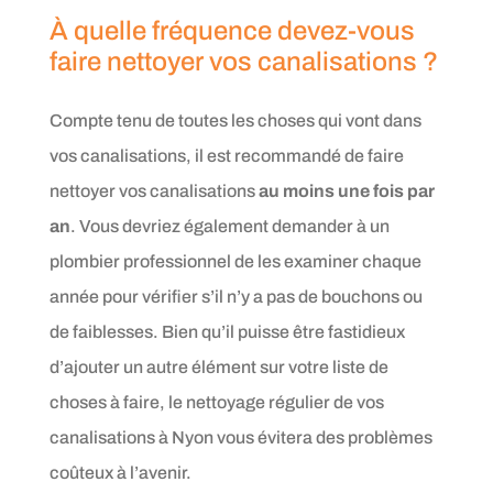
À quelle fréquence devez-vous
faire nettoyer vos canalisations ?
Compte tenu de toutes les choses qui vont dans
vos canalisations, il est recommandé de faire
nettoyer vos canalisations
au moins une fois par
an
. Vous devriez également demander à un
plombier professionnel de les examiner chaque
année pour vérifier s’il n’y a pas de bouchons ou
de faiblesses. Bien qu’il puisse être fastidieux
d’ajouter un autre élément sur votre liste de
choses à faire, le nettoyage régulier de vos
canalisations à Nyon vous évitera des problèmes
coûteux à l’avenir.