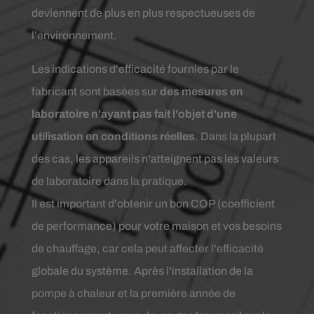
deviennent de plus en plus respectueuses de
l'environnement.
Les indications d'efficacité fournies par le
fabricant sont basées sur
des mesures en
laboratoire n'ayant pas fait l'objet d'une
utilisation en conditions réelles
. Dans la plupart
des cas, les appareils n'atteignent pas les valeurs
de laboratoire dans la pratique.
Il est important d'obtenir un bon COP (coefficient
de performance) pour votre maison et vos besoins
de chauffage, car cela peut affecter l'efficacité
globale du système. Après l'installation de la
pompe à chaleur et la première année de