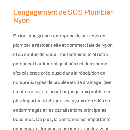
L’engagement de SOS Plombier
Nyon
En tant que grande entreprise de services de
plomberie résidentielle et commerciale de Nyon
et du canton de Vaud, nos techniciens et notre
personnel hautement qualifiés ont des années
d’expérience précieuse dans la résolution de
nombreux types de problèmes de drainage, des
toilettes et éviers bouchés jusqu’aux problèmes
plus importants tels que les tuyaux corrodés ou
endommagés et les canalisations principales
bouchées. De plus, la confiance est importante
pour nous, et lorsque vous prenez rendez-vous