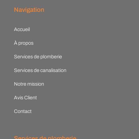
Navigation
Accueil
À propos
Services de plomberie
Services de canalisation
Notre mission
Avis Client
Contact
Services de plomberie