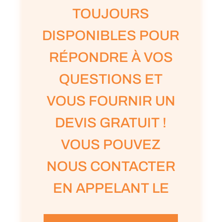
TOUJOURS
DISPONIBLES POUR
RÉPONDRE À VOS
QUESTIONS ET
VOUS FOURNIR UN
DEVIS GRATUIT !
VOUS POUVEZ
NOUS CONTACTER
EN APPELANT LE