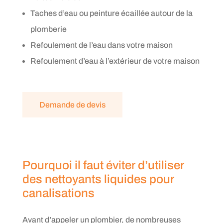
Taches d’eau ou peinture écaillée autour de la
plomberie
Refoulement de l’eau dans votre maison
Refoulement d’eau à l’extérieur de votre maison
Demande de devis
Pourquoi il faut éviter d’utiliser
des nettoyants liquides pour
canalisations
Avant d’appeler un plombier, de nombreuses