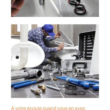
À votre écoute quand vous en avez