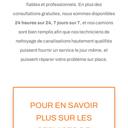
fiables et professionnels. En plus des
consultations gratuites, nous sommes disponibles
24 heures sur 24, 7 jours sur 7
, et nos camions
sont bien remplis afin que nos techniciens de
nettoyage de canalisations hautement qualifiés
puissent fournir un service le jour même, et
puissent réparer votre problème sur place.
POUR EN SAVOIR
PLUS SUR LES