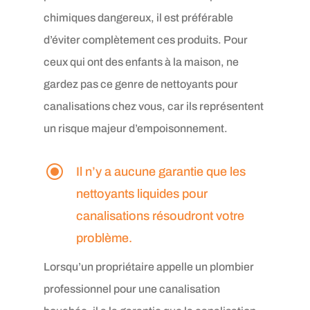
chimiques dangereux, il est préférable
d’éviter complètement ces produits. Pour
ceux qui ont des enfants à la maison, ne
gardez pas ce genre de nettoyants pour
canalisations chez vous, car ils représentent
un risque majeur d’empoisonnement.
\
Il n’y a aucune garantie que les
nettoyants liquides pour
canalisations résoudront votre
problème.
Lorsqu’un propriétaire appelle un plombier
professionnel pour une canalisation