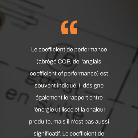
Le coefficient de performance
(abrégé COP, de l'anglais
coefficient of performance) est
souvent indiqué. Il désigne
également le rapport entre
l'énergie utilisée et la chaleur
produite, mais il n'est pas aussi
significatif. Le coefficient de