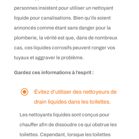
personnes insistent pour utiliser un nettoyant
liquide pour canalisations. Bien qu’ils soient
annoncés comme étant sans danger pour la
plomberie, la vérité est que, dans de nombreux
cas, ces liquides corrosifs peuvent ronger vos
tuyaux et aggraver le problème.
Gardez ces informations à l’esprit :
\
Évitez d’utiliser des nettoyeurs de
drain liquides dans les toilettes.
Les nettoyants liquides sont conçus pour
chauffer afin de dissoudre ce qui obstrue les
toilettes. Cependant, lorsque les toilettes