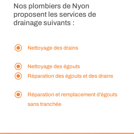
Nos plombiers de Nyon
proposent les services de
drainage suivants :
\
Nettoyage des drains
\
Nettoyage des égouts
\
Réparation des égouts et des drains
\
Réparation et remplacement d’égouts
sans tranchée