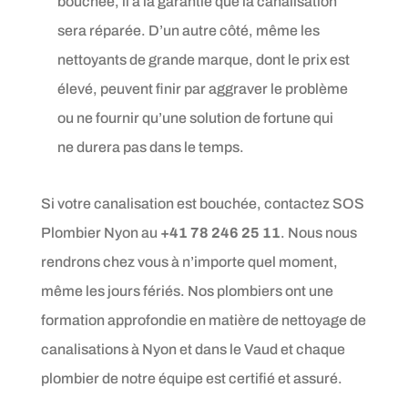
bouchée, il a la garantie que la canalisation
sera réparée. D’un autre côté, même les
nettoyants de grande marque, dont le prix est
élevé, peuvent finir par aggraver le problème
ou ne fournir qu’une solution de fortune qui
ne durera pas dans le temps.
Si votre canalisation est bouchée, contactez SOS
Plombier Nyon au
+41 78 246 25 11
. Nous nous
rendrons chez vous à n’importe quel moment,
même les jours fériés. Nos plombiers ont une
formation approfondie en matière de nettoyage de
canalisations à Nyon et dans le Vaud et chaque
plombier de notre équipe est certifié et assuré.